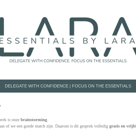
DELEGATE WITH CONFIDENCE | FOCUS ON THE ESSENTIALS
?
sprek is onze
brainstorming
.
an of we een goede match zijn. Daarom is dit gesprek volledig
gratis en vrijb